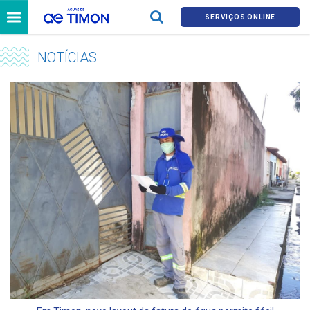
SERVIÇOS ONLINE
NOTÍCIAS