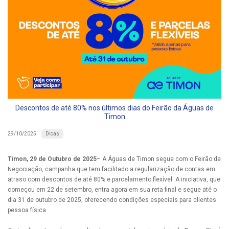
Descontos de até 80% nos últimos dias do Feirão da Águas de
Timon
Dicas
29/10/2025
Timon, 29 de Outubro de 2025
– A Águas de Timon segue com o Feirão de
Negociação, campanha que tem facilitado a regularização de contas em
atraso com descontos de até 80% e parcelamento flexível. A iniciativa, que
começou em 22 de setembro, entra agora em sua reta final e segue até o
dia 31 de outubro de 2025, oferecendo condições especiais para clientes
pessoa física.