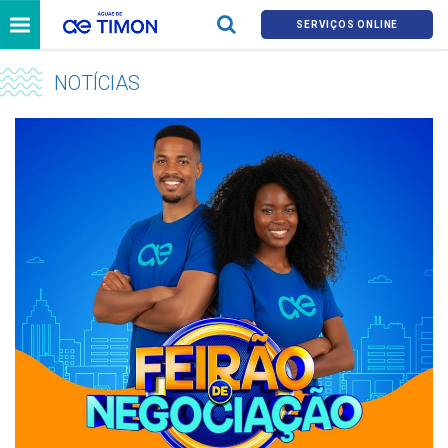
SERVIÇOS ONLINE
NOTÍCIAS