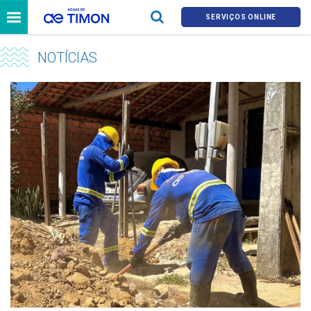
SERVIÇOS ONLINE
NOTÍCIAS