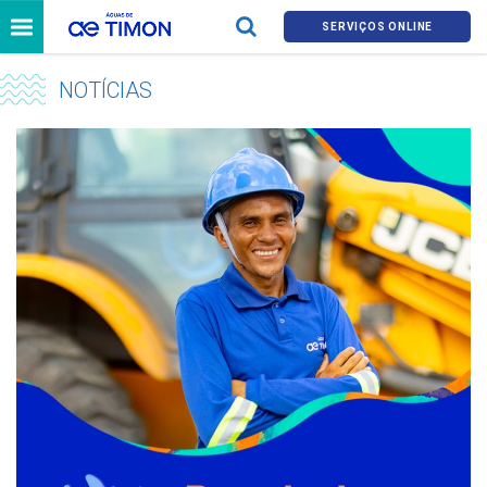
SERVIÇOS ONLINE
NOTÍCIAS