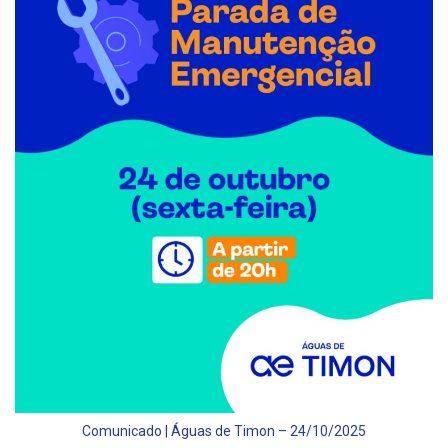
Comunicado | Águas de Timon – 24/10/2025