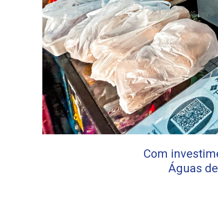
Com investime
Águas de