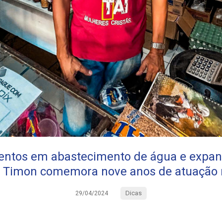
ntos em abastecimento de água e expan
 Timon comemora nove anos de atuação 
Dicas
29/04/2024