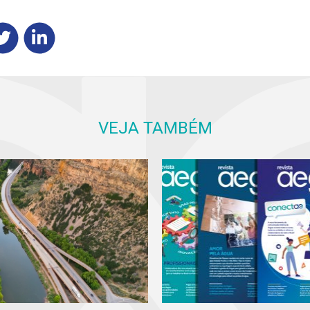
VEJA TAMBÉM