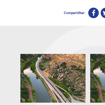
Compartilhar: