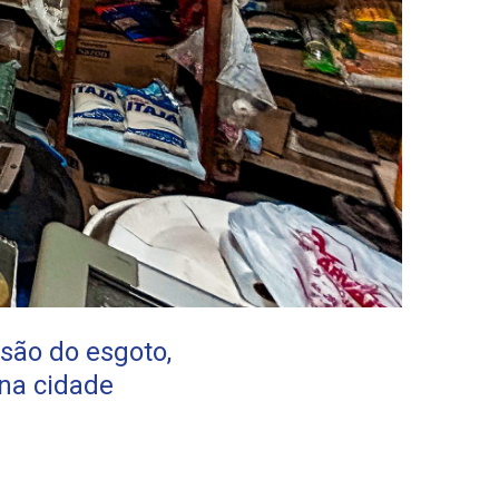
são do esgoto,
na cidade