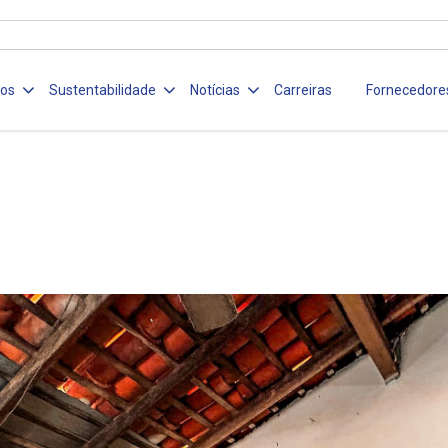
ços
Sustentabilidade
Notícias
Carreiras
Fornecedore