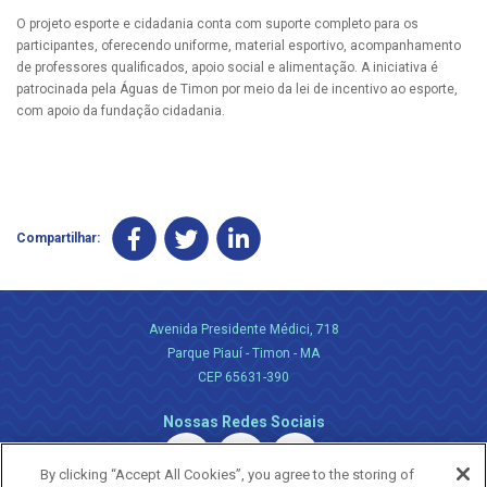
O projeto esporte e cidadania conta com suporte completo para os
participantes, oferecendo uniforme, material esportivo, acompanhamento
de professores qualificados, apoio social e alimentação. A iniciativa é
patrocinada pela Águas de Timon por meio da lei de incentivo ao esporte,
com apoio da fundação cidadania.
Compartilhar:
Avenida Presidente Médici, 718
Parque Piauí - Timon - MA
CEP 65631-390
Nossas Redes Sociais
By clicking “Accept All Cookies”, you agree to the storing of