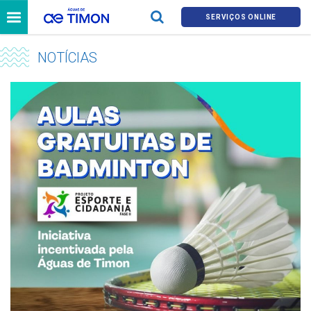
SERVIÇOS ONLINE
NOTÍCIAS