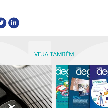
VEJA TAMBÉM