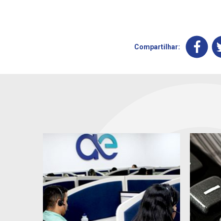
Compartilhar: