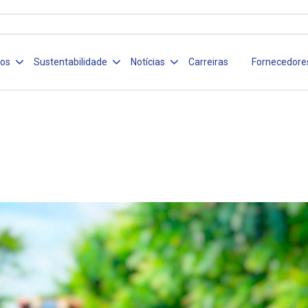
ços
Sustentabilidade
Notícias
Carreiras
Fornecedore