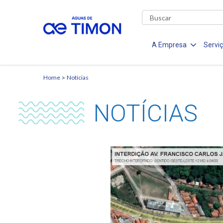
A Empresa
Servi
Home
Notícias
NOTÍCIAS