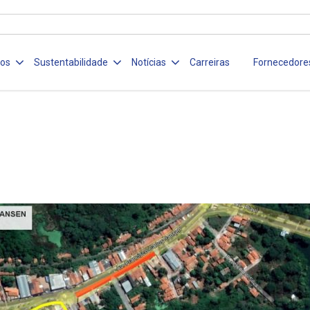
ços
Sustentabilidade
Notícias
Carreiras
Fornecedore