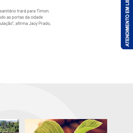
sanitário trará para Timon.
ndo as portas da cidade
ulação”, afirma Jacy Prado,