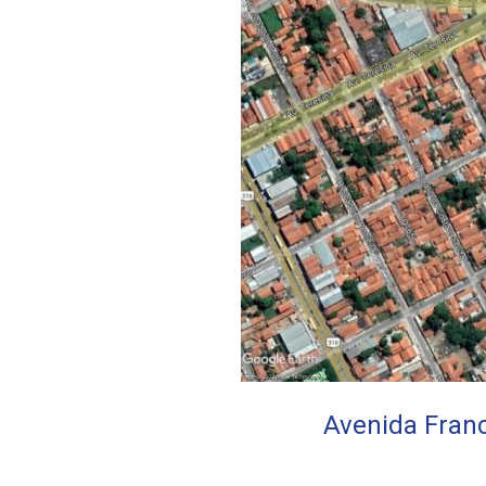
Avenida Franc