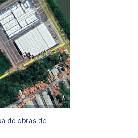
pa de obras de