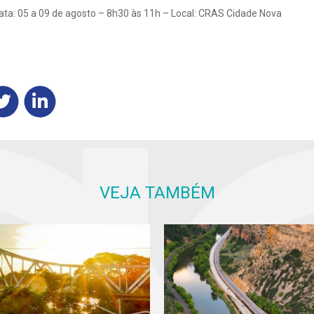
Data: 05 a 09 de agosto – 8h30 às 11h – Local: CRAS Cidade Nova
VEJA TAMBÉM