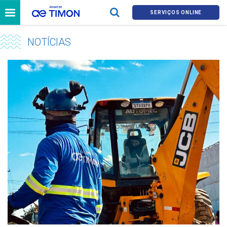
SERVIÇOS ONLINE
NOTÍCIAS