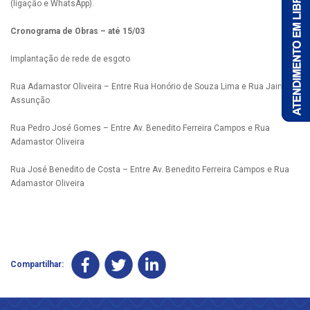
(ligação e WhatsApp).
Cronograma de Obras – até 15/03
Implantação de rede de esgoto
Rua Adamastor Oliveira – Entre Rua Honório de Souza Lima e Rua Jaime
Assunção
Rua Pedro José Gomes – Entre Av. Benedito Ferreira Campos e Rua
Adamastor Oliveira
Rua José Benedito de Costa – Entre Av. Benedito Ferreira Campos e Rua
Adamastor Oliveira
Compartilhar: