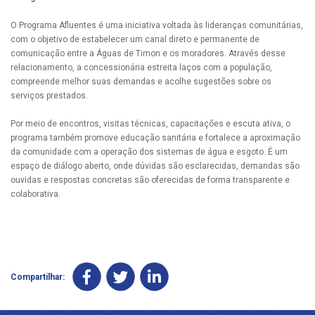
O Programa Afluentes é uma iniciativa voltada às lideranças comunitárias,
com o objetivo de estabelecer um canal direto e permanente de
comunicação entre a Águas de Timon e os moradores. Através desse
relacionamento, a concessionária estreita laços com a população,
compreende melhor suas demandas e acolhe sugestões sobre os
serviços prestados.
Por meio de encontros, visitas técnicas, capacitações e escuta ativa, o
programa também promove educação sanitária e fortalece a aproximação
da comunidade com a operação dos sistemas de água e esgoto. É um
espaço de diálogo aberto, onde dúvidas são esclarecidas, demandas são
ouvidas e respostas concretas são oferecidas de forma transparente e
colaborativa.
Compartilhar: