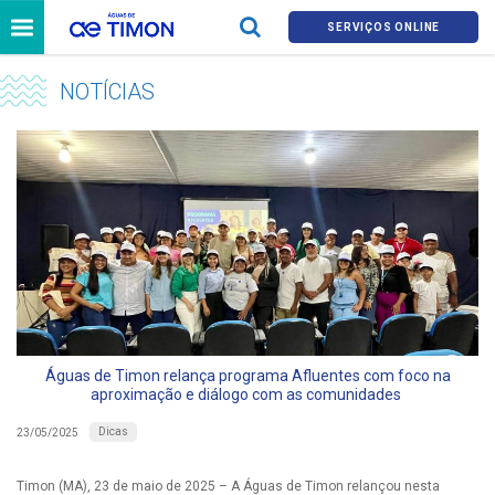
SERVIÇOS ONLINE
NOTÍCIAS
Águas de Timon relança programa Afluentes com foco na
aproximação e diálogo com as comunidades
Dicas
23/05/2025
Timon (MA), 23 de maio de 2025 – A Águas de Timon relançou nesta