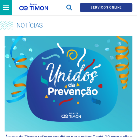
SERVIÇOS ONLINE
NOTÍCIAS