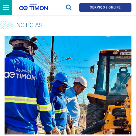
SERVIÇOS ONLINE
NOTÍCIAS