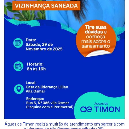
Águas de Timon realiza mutirão de atendimento em parceria com