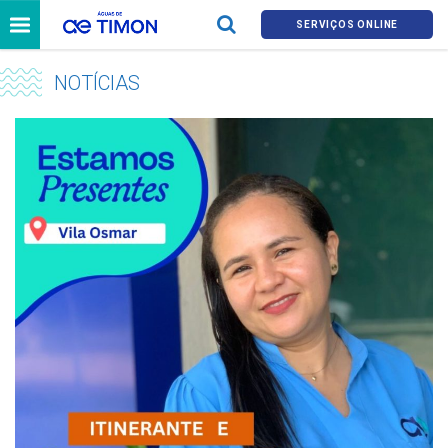
SERVIÇOS ONLINE
NOTÍCIAS