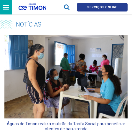
SERVIÇOS ONLINE
NOTÍCIAS
Águas de Timon realiza mutirão da Tarifa Social para beneficiar
clientes de baixa renda