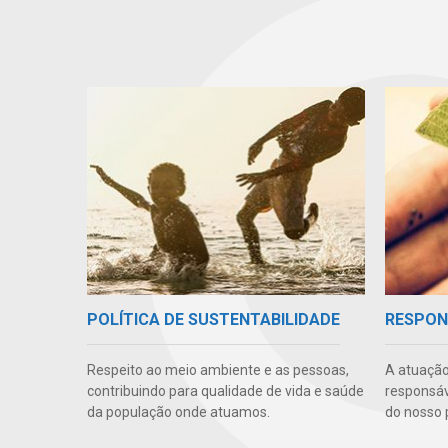
POLÍTICA DE SUSTENTABILIDADE
RESPON
Respeito ao meio ambiente e as pessoas,
A atuação
contribuindo para qualidade de vida e saúde
responsáve
da população onde atuamos.
do nosso 