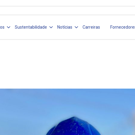
ços
Sustentabilidade
Notícias
Carreiras
Fornecedore