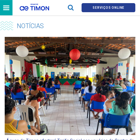
SERVIÇOS ONLINE
NOTÍCIAS