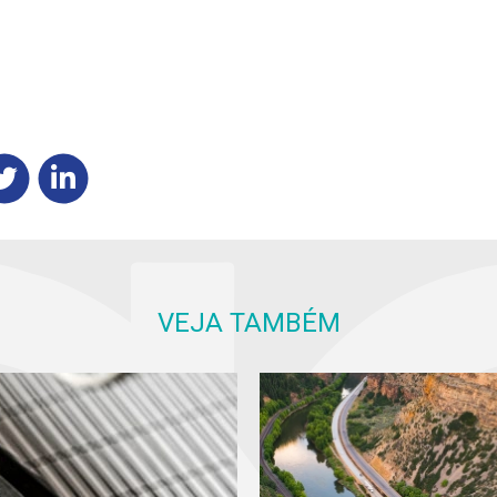
VEJA TAMBÉM