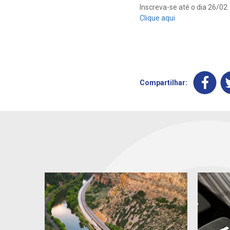
Inscreva-se até o dia 26/02
Clique aqui
Compartilhar: