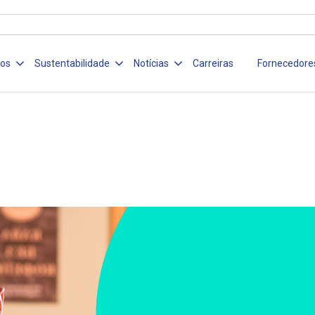
ços
Sustentabilidade
Notícias
Carreiras
Fornecedore