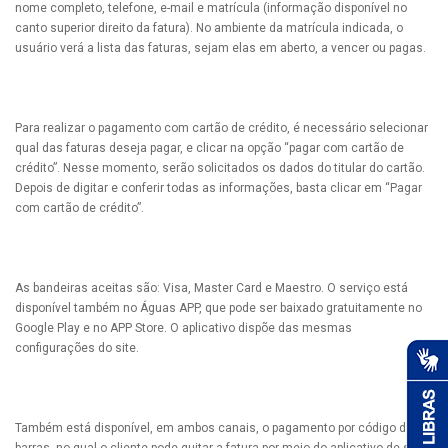
nome completo, telefone, e-mail e matrícula (informação disponível no
canto superior direito da fatura). No ambiente da matrícula indicada, o
usuário verá a lista das faturas, sejam elas em aberto, a vencer ou pagas.
Para realizar o pagamento com cartão de crédito, é necessário selecionar
qual das faturas deseja pagar, e clicar na opção “pagar com cartão de
crédito”. Nesse momento, serão solicitados os dados do titular do cartão.
Depois de digitar e conferir todas as informações, basta clicar em “Pagar
com cartão de crédito”.
As bandeiras aceitas são: Visa, Master Card e Maestro. O serviço está
disponível também no Águas APP, que pode ser baixado gratuitamente no
Google Play e no APP Store. O aplicativo dispõe das mesmas
configurações do site.
Também está disponível, em ambos canais, o pagamento por código de