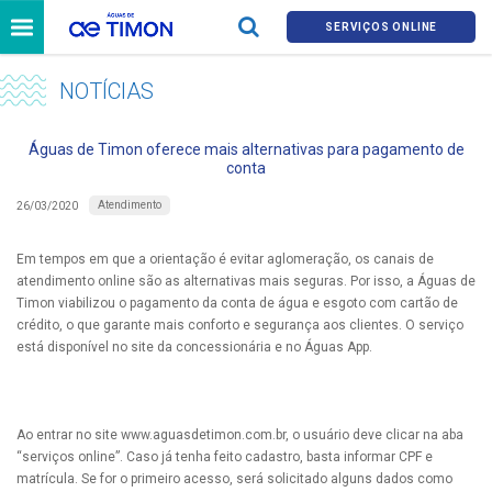
SERVIÇOS ONLINE
NOTÍCIAS
Águas de Timon oferece mais alternativas para pagamento de
conta
Atendimento
26/03/2020
Em tempos em que a orientação é evitar aglomeração, os canais de
atendimento online são as alternativas mais seguras. Por isso, a Águas de
Timon viabilizou o pagamento da conta de água e esgoto com cartão de
crédito, o que garante mais conforto e segurança aos clientes. O serviço
está disponível no site da concessionária e no Águas App.
Ao entrar no site www.aguasdetimon.com.br, o usuário deve clicar na aba
“serviços online”. Caso já tenha feito cadastro, basta informar CPF e
matrícula. Se for o primeiro acesso, será solicitado alguns dados como