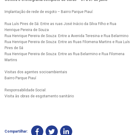
Implantação de rede de esgoto – Bairro Parque Piauí:
Rua Luís Pires de Sá: Entre as ruas José Inácio da Silva Filho e Rua
Henrique Pereira de Souza
Rua Henrique Pereira de Souza: Entre a Avenida Teresina e Rua Belarmino
Rua Henrique Pereira de Souza: Entre as Ruas Filomena Martins e Rua Luís
Pires de Sá
Rua Henrique Pereira de Souza: Entre as Rua Belarmino e Rua Filomena
Martins
Visitas dos agentes socioambientais
Bairro Parque Piauí
Responsabilidade Social:
Visita às obras de esgotamento sanitário
Compartilhar: