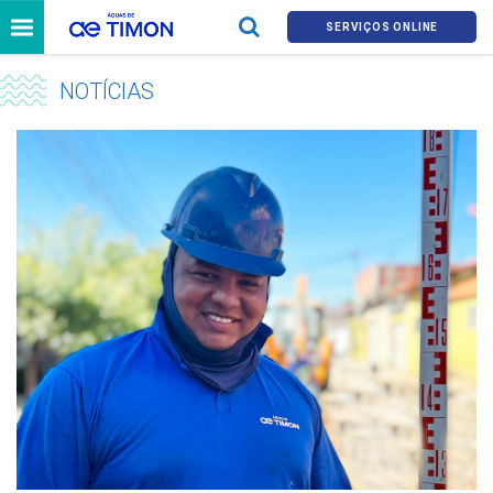
SERVIÇOS ONLINE
NOTÍCIAS