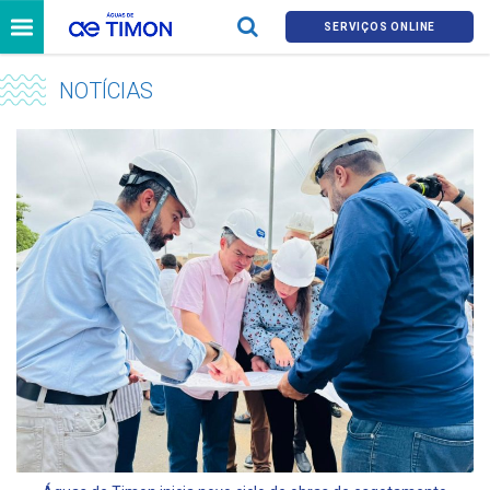
SERVIÇOS ONLINE
NOTÍCIAS