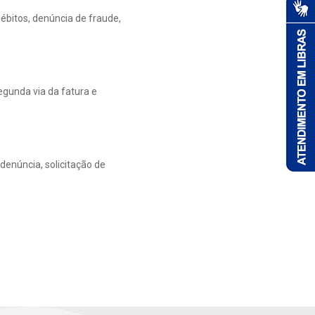
débitos, denúncia de fraude,
segunda via da fatura e
 denúncia, solicitação de