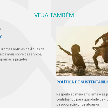
VEJA TAMBÉM
AS
s últimas notícias da Águas de
aiba mais sobre os serviços,
ogramas e projetos.
POLÍTICA DE SUSTENTABIL
Respeito ao meio ambiente e as 
contribuindo para qualidade de vi
da população onde atuamos.