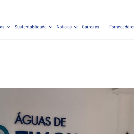
ços
Sustentabilidade
Notícias
Carreiras
Fornecedore