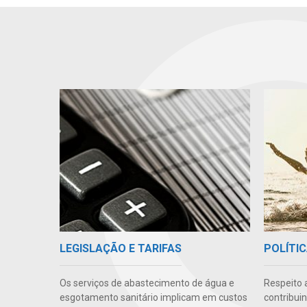
LEGISLAÇÃO E TARIFAS
POLÍTIC
Os serviços de abastecimento de água e
Respeito 
esgotamento sanitário implicam em custos
contribui