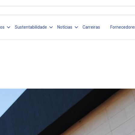
ços
Sustentabilidade
Notícias
Carreiras
Fornecedore