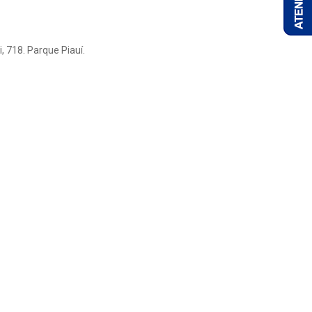
, 718. Parque Piauí.