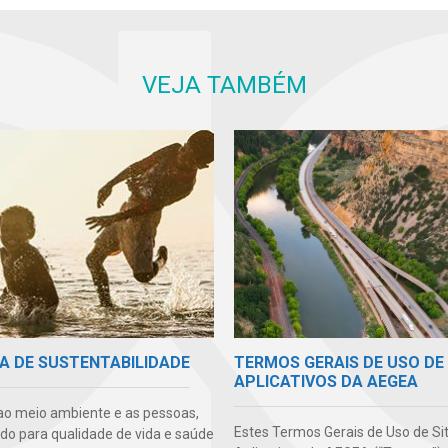
VEJA TAMBÉM
TERMOS GERAIS DE USO DE 
A DE SUSTENTABILIDADE
APLICATIVOS DA AEGEA
ao meio ambiente e as pessoas,
Estes Termos Gerais de Uso de Si
ndo para qualidade de vida e saúde