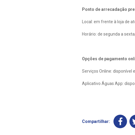
Ponto de arrecadação pre
Local: em frente à loja de 
Horário: de segunda a sexta
Opções de pagamento onl
Serviços Online: disponív
Aplicativo Águas App: dispo
Compartilhar: