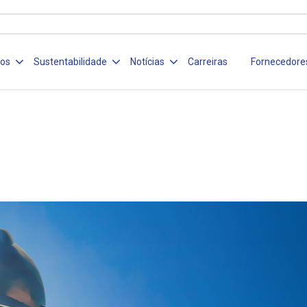
ços
Sustentabilidade
Notícias
Carreiras
Fornecedore