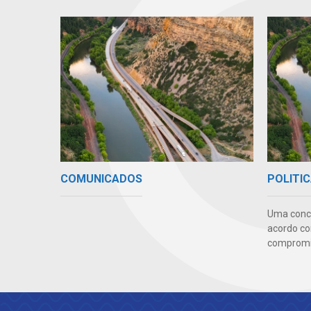
COMUNICADOS
POLITIC
Uma conc
acordo co
compromis