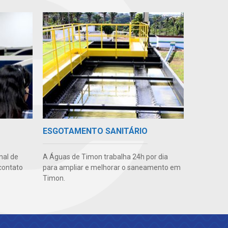
ESGOTAMENTO SANITÁRIO
nal de
A Águas de Timon trabalha 24h por dia
contato
para ampliar e melhorar o saneamento em
Timon.