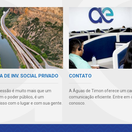
A DE INV. SOCIAL PRIVADO
CONTATO
essão é muito mais que um
A Águas de Timon oferece um ca
m o poder público, é um
comunicação eficiente. Entre em 
so com o lugar e com sua gente.
conosco.