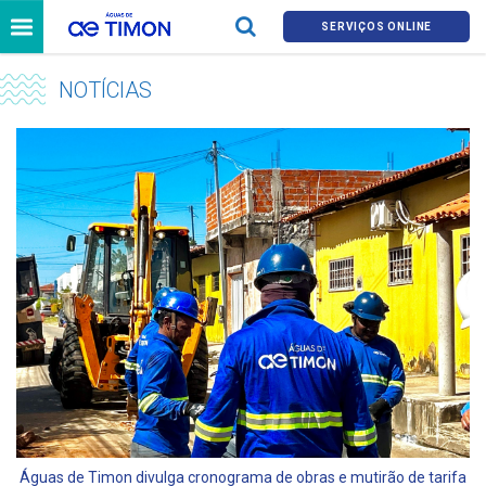
SERVIÇOS ONLINE
NOTÍCIAS
Águas de Timon divulga cronograma de obras e mutirão de tarifa