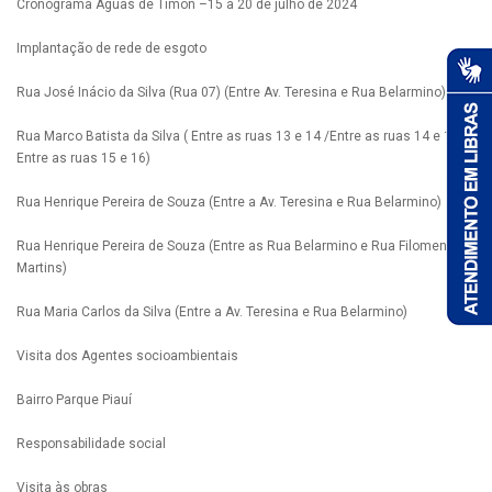
Cronograma Águas de Timon –15 a 20 de julho de 2024
Implantação de rede de esgoto
Rua José Inácio da Silva (Rua 07) (Entre Av. Teresina e Rua Belarmino)
Rua Marco Batista da Silva ( Entre as ruas 13 e 14 /Entre as ruas 14 e 15/
Entre as ruas 15 e 16)
Rua Henrique Pereira de Souza (Entre a Av. Teresina e Rua Belarmino)
Rua Henrique Pereira de Souza (Entre as Rua Belarmino e Rua Filomena
Martins)
Rua Maria Carlos da Silva (Entre a Av. Teresina e Rua Belarmino)
Visita dos Agentes socioambientais
Bairro Parque Piauí
Responsabilidade social
Visita às obras