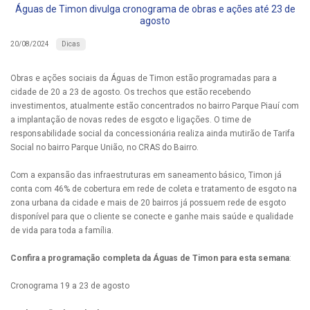
Águas de Timon divulga cronograma de obras e ações até 23 de
agosto
Dicas
20/08/2024
Obras e ações sociais da Águas de Timon estão programadas para a
cidade de 20 a 23 de agosto. Os trechos que estão recebendo
investimentos, atualmente estão concentrados no bairro Parque Piauí com
a implantação de novas redes de esgoto e ligações. O time de
responsabilidade social da concessionária realiza ainda mutirão de Tarifa
Social no bairro Parque União, no CRAS do Bairro.
Com a expansão das infraestruturas em saneamento básico, Timon já
conta com 46% de cobertura em rede de coleta e tratamento de esgoto na
zona urbana da cidade e mais de 20 bairros já possuem rede de esgoto
disponível para que o cliente se conecte e ganhe mais saúde e qualidade
de vida para toda a família.
Confira a programação completa da Águas de Timon para esta semana
:
Cronograma 19 a 23 de agosto