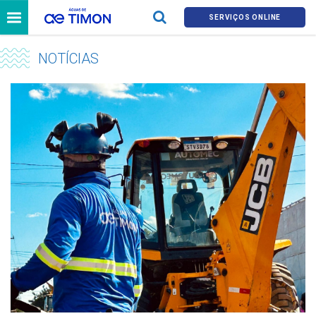
SERVIÇOS ONLINE
NOTÍCIAS