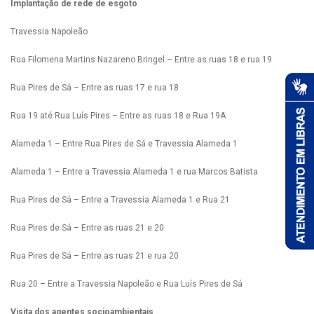
Implantação de rede de esgoto
Travessia Napoleão
Rua Filomena Martins Nazareno Bringel – Entre as ruas 18 e rua 19
Rua Pires de Sá – Entre as ruas 17 e rua 18
Rua 19 até Rua Luís Pires – Entre as ruas 18 e Rua 19A
Alameda 1 – Entre Rua Pires de Sá e Travessia Alameda 1
Alameda 1 – Entre a Travessia Alameda 1 e rua Marcos Batista
Rua Pires de Sá – Entre a Travessia Alameda 1 e Rua 21
Rua Pires de Sá – Entre as ruas 21 e 20
Rua Pires de Sá – Entre as ruas 21 e rua 20
Rua 20 – Entre a Travessia Napoleão e Rua Luís Pires de Sá
Visita dos agentes socioambientais