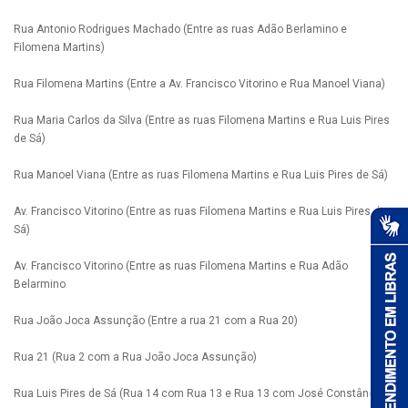
Rua Antonio Rodrigues Machado (Entre as ruas Adão Berlamino e
Filomena Martins)
Rua Filomena Martins (Entre a Av. Francisco Vitorino e Rua Manoel Viana)
Rua Maria Carlos da Silva (Entre as ruas Filomena Martins e Rua Luis Pires
de Sá)
Rua Manoel Viana (Entre as ruas Filomena Martins e Rua Luis Pires de Sá)
Av. Francisco Vitorino (Entre as ruas Filomena Martins e Rua Luis Pires de
Sá)
Av. Francisco Vitorino (Entre as ruas Filomena Martins e Rua Adão
Belarmino
Rua João Joca Assunção (Entre a rua 21 com a Rua 20)
Rua 21 (Rua 2 com a Rua João Joca Assunção)
Rua Luis Pires de Sá (Rua 14 com Rua 13 e Rua 13 com José Constâncio)