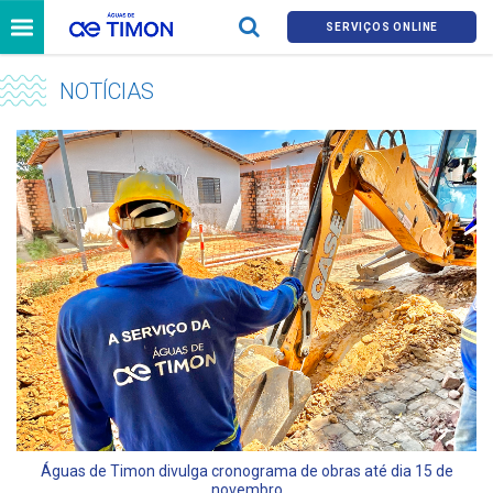
SERVIÇOS ONLINE
NOTÍCIAS
Águas de Timon divulga cronograma de obras até dia 15 de
novembro