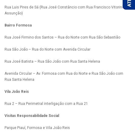
Rua Luis Pires de Sá (Rua José Constâncio com Rua Francisco Vitorino de
Assunção)
Bairro Formosa
Rua José Firmino dos Santos – Rua do Norte com Rua São Sebastião
Rua São João – Rua do Norte com Avenida Circular
Rua José Batista – Rua São João com Rua Santa Helena
Avenida Circular – Av. Formosa com Rua do Norte e Rua São João com
Rua Santa Helena
Vila João Reis
Rua 2 – Rua Perimetral interligação com a Rua 21
Visitas Responsabilidade Social
Parque Piauí, Formosa e Vila João Reis