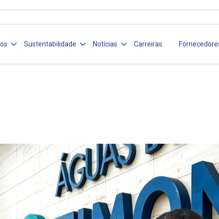
ços
Sustentabilidade
Notícias
Carreiras
Fornecedore