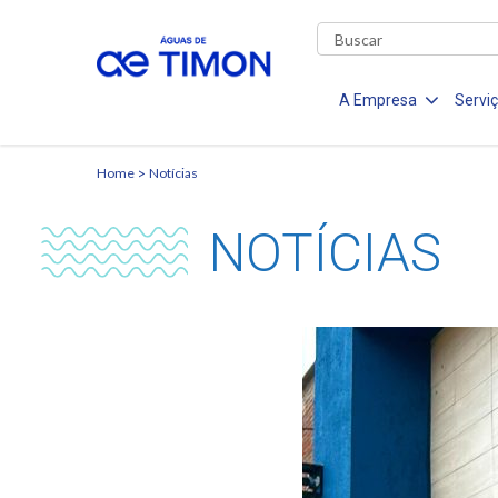
A Empresa
Servi
Home
Notícias
NOTÍCIAS