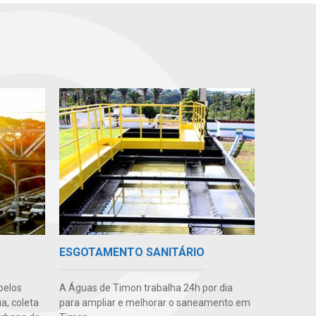
ESGOTAMENTO SANITÁRIO
pelos
A Águas de Timon trabalha 24h por dia
a, coleta
para ampliar e melhorar o saneamento em