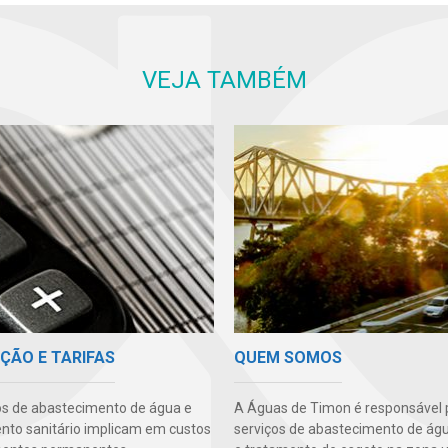
VEJA TAMBÉM
ÇÃO E TARIFAS
QUEM SOMOS
os de abastecimento de água e
A Águas de Timon é responsável 
to sanitário implicam em custos
serviços de abastecimento de águ