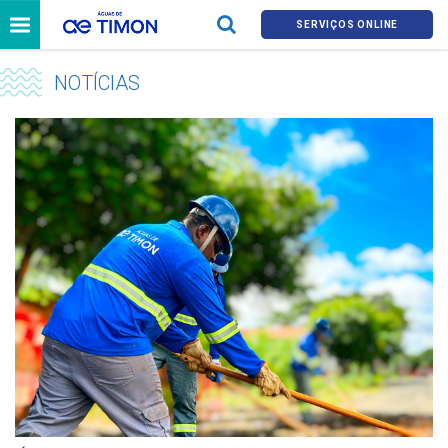
SERVIÇOS ONLINE
NOTÍCIAS