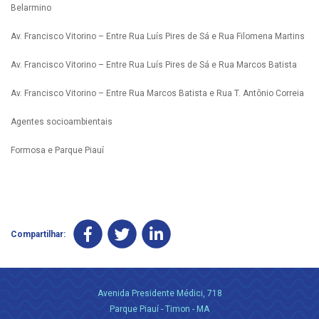
Belarmino
Av. Francisco Vitorino – Entre Rua Luís Pires de Sá e Rua Filomena Martins
Av. Francisco Vitorino – Entre Rua Luís Pires de Sá e Rua Marcos Batista
Av. Francisco Vitorino – Entre Rua Marcos Batista e Rua T. Antônio Correia
Agentes socioambientais
Formosa e Parque Piauí
Compartilhar:
Avenida Presidente Médici, 718
Parque Piauí - Timon - MA