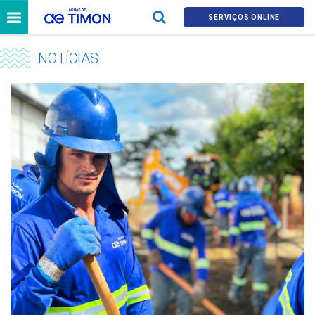
SERVIÇOS ONLINE
NOTÍCIAS