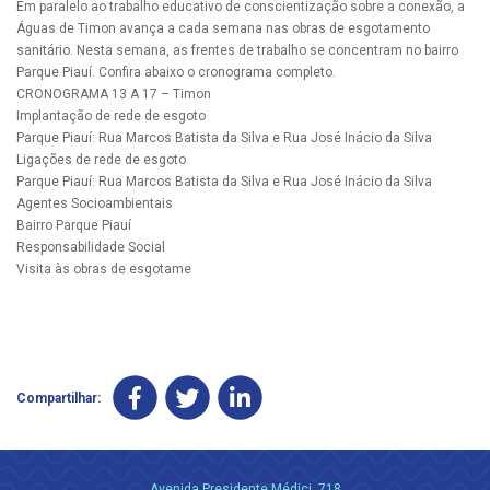
Em paralelo ao trabalho educativo de conscientização sobre a conexão, a
Águas de Timon avança a cada semana nas obras de esgotamento
sanitário. Nesta semana, as frentes de trabalho se concentram no bairro
Parque Piauí. Confira abaixo o cronograma completo.
CRONOGRAMA 13 A 17 – Timon
Implantação de rede de esgoto
Parque Piauí: Rua Marcos Batista da Silva e Rua José Inácio da Silva
Ligações de rede de esgoto
Parque Piauí: Rua Marcos Batista da Silva e Rua José Inácio da Silva
Agentes Socioambientais
Bairro Parque Piauí
Responsabilidade Social
Visita às obras de esgotame
Compartilhar:
Avenida Presidente Médici, 718