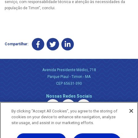
serviço, com responsabilidade técnica e atenção às necessidades da
população de Timon”, conclui.
Compartilhar:
Avenida Presidente Médici, 718
Parque Piauí - Timon - MA
CEP 65631-390
Nossas Redes Sociais
By clicking “Accept All Cookies”, you agree to the storing of
cookies on your device to enhance site navigation, analyze
site usage, and assist in our marketing efforts.