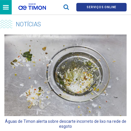
SERVIÇOS ONLINE
NOTÍCIAS
Águas de Timon alerta sobre descarte incorreto de lixo na rede de
esgoto