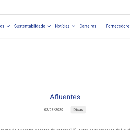
ços
Sustentabilidade
Notícias
Carreiras
Fornecedore
Afluentes
Dicas
02/03/2020