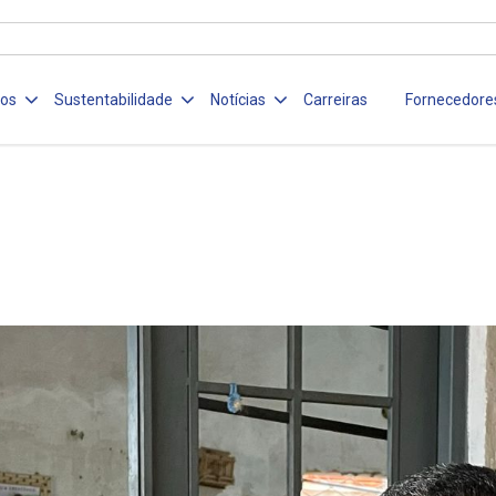
ços
Sustentabilidade
Notícias
Carreiras
Fornecedore