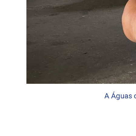
A Águas 