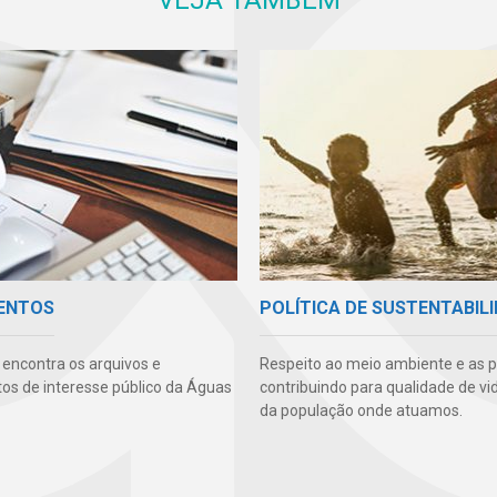
ENTOS
POLÍTICA DE SUSTENTABIL
 encontra os arquivos e
Respeito ao meio ambiente e as 
s de interesse público da Águas
contribuindo para qualidade de vi
da população onde atuamos.