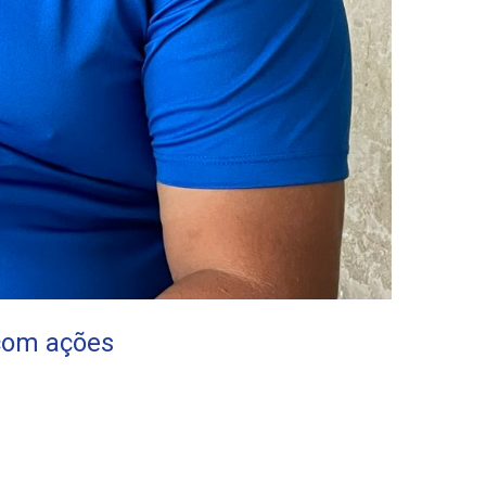
com ações