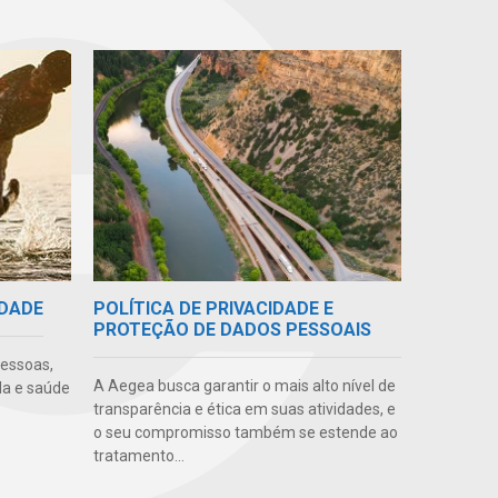
POLÍTICA DE PRIVACIDADE E
IDADE
PROTEÇÃO DE DADOS PESSOAIS
pessoas,
A Aegea busca garantir o mais alto nível de
da e saúde
transparência e ética em suas atividades, e
o seu compromisso também se estende ao
tratamento...