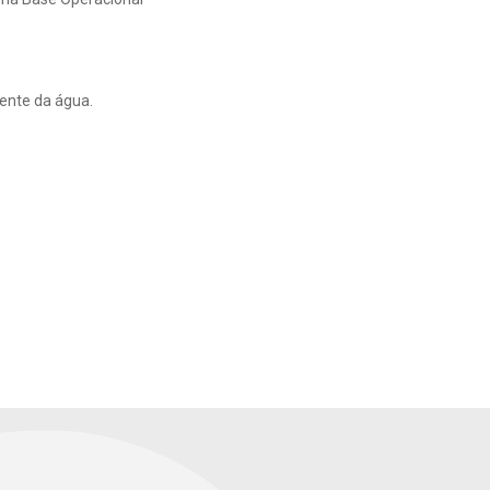
ente da água.