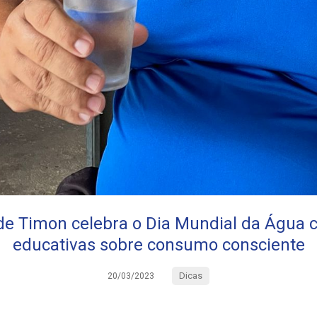
de Timon celebra o Dia Mundial da Água 
educativas sobre consumo consciente
Dicas
20/03/2023