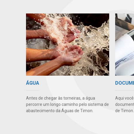
ÁGUA
DOCUM
Antes de chegar às torneiras, a água
Aqui você
percorre um longo caminho pelo sistema de
documento
abastecimento da Águas de Timon.
de Timon.