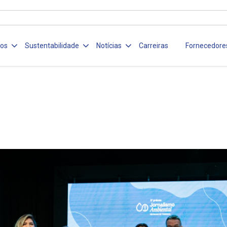
ços
Sustentabilidade
Notícias
Carreiras
Fornecedore