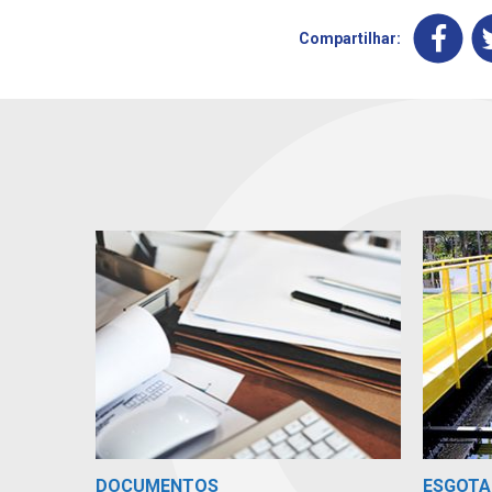
Compartilhar:
DOCUMENTOS
ESGOTA