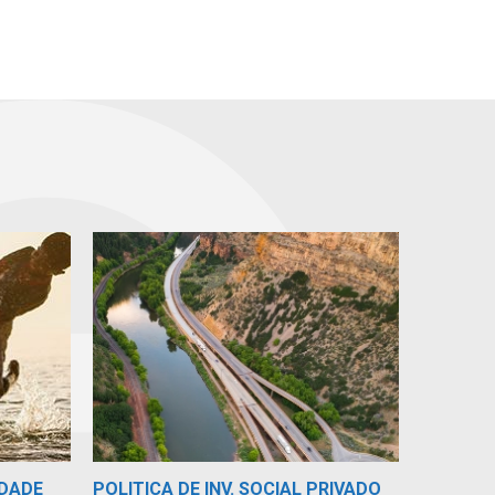
POLITICA DE INV. SOCIAL PRIVADO
IDADE