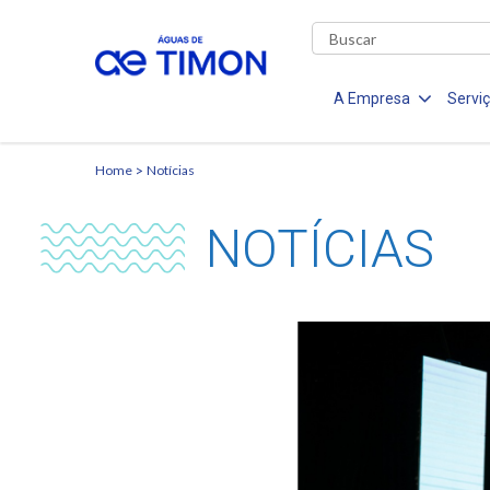
A Empresa
Servi
Home
Notícias
NOTÍCIAS