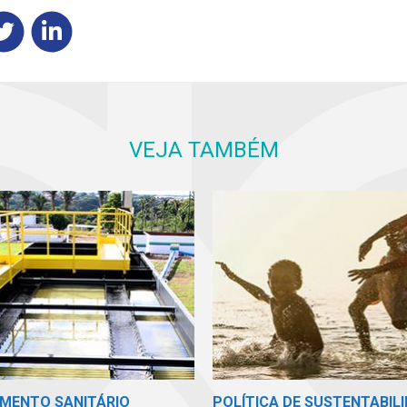
VEJA TAMBÉM
MENTO SANITÁRIO
POLÍTICA DE SUSTENTABIL