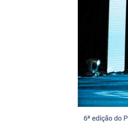
6ª edição do 