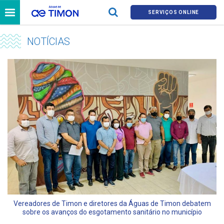
SERVIÇOS ONLINE
NOTÍCIAS
Vereadores de Timon e diretores da Águas de Timon debatem
sobre os avanços do esgotamento sanitário no município