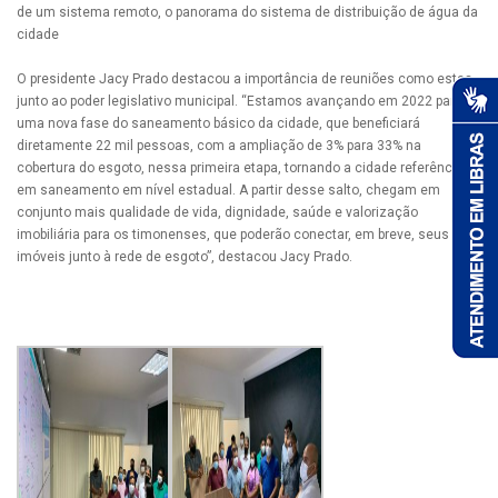
de um sistema remoto, o panorama do sistema de distribuição de água da
cidade
O presidente Jacy Prado destacou a importância de reuniões como estas
junto ao poder legislativo municipal. “Estamos avançando em 2022 para
uma nova fase do saneamento básico da cidade, que beneficiará
diretamente 22 mil pessoas, com a ampliação de 3% para 33% na
cobertura do esgoto, nessa primeira etapa, tornando a cidade referência
em saneamento em nível estadual. A partir desse salto, chegam em
conjunto mais qualidade de vida, dignidade, saúde e valorização
imobiliária para os timonenses, que poderão conectar, em breve, seus
imóveis junto à rede de esgoto”, destacou Jacy Prado.