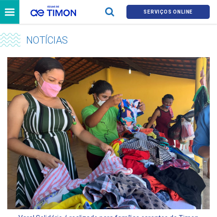
SERVIÇOS ONLINE
NOTÍCIAS