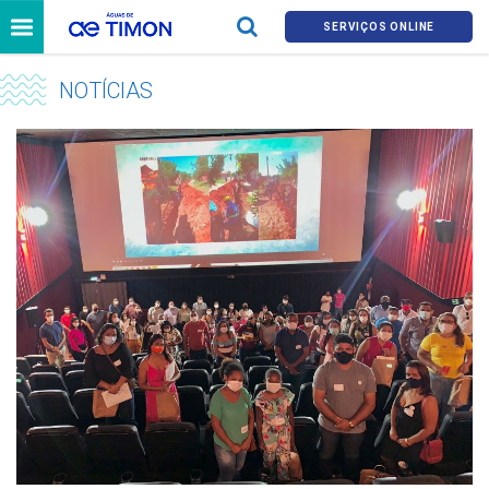
SERVIÇOS ONLINE
NOTÍCIAS