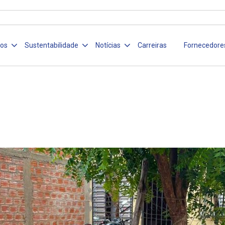
ços
Sustentabilidade
Notícias
Carreiras
Fornecedore