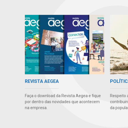
REVISTA AEGEA
POLÍTIC
Faça o download da Revista Aegea e fique
Respeito 
por dentro das novidades que acontecem
contribui
na empresa.
da popula