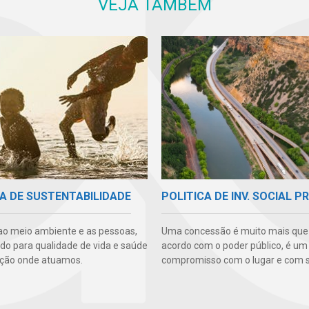
VEJA TAMBÉM
POLITICA DE INV. SOCIAL P
A DE SUSTENTABILIDADE
Uma concessão é muito mais qu
ao meio ambiente e as pessoas,
acordo com o poder público, é um
ndo para qualidade de vida e saúde
compromisso com o lugar e com s
ção onde atuamos.