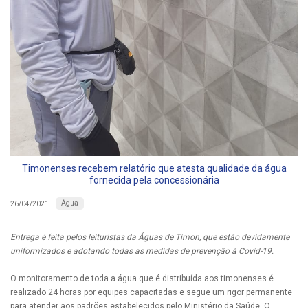
Timonenses recebem relatório que atesta qualidade da água
fornecida pela concessionária
Água
26/04/2021
Entrega é feita pelos leituristas da Águas de Timon, que estão devidamente
uniformizados e adotando todas as medidas de prevenção à Covid-19.
O monitoramento de toda a água que é distribuída aos timonenses é
realizado 24 horas por equipes capacitadas e segue um rigor permanente
para atender aos padrões estabelecidos pelo Ministério da Saúde. O