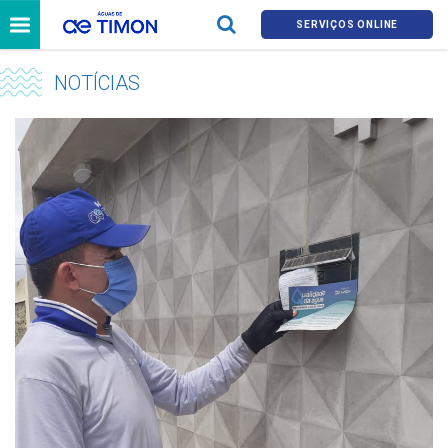
SERVIÇOS ONLINE
NOTÍCIAS