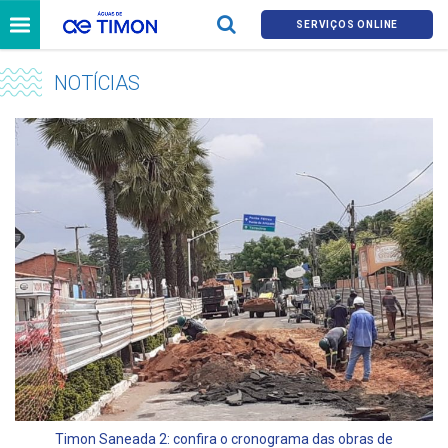
SERVIÇOS ONLINE
NOTÍCIAS
Timon Saneada 2: confira o cronograma das obras de