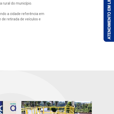
 rural do município.
ndo a cidade referência em
de retirada de veículos e