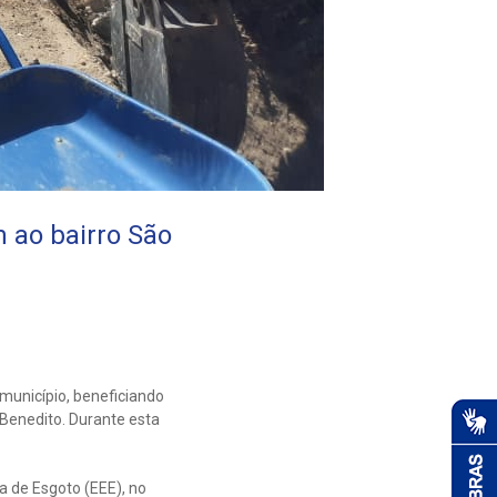
 ao bairro São
município, beneficiando
 Benedito. Durante esta
a de Esgoto (EEE), no