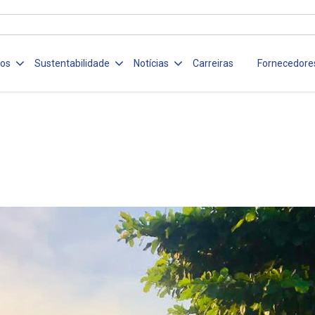
ços
Sustentabilidade
Notícias
Carreiras
Fornecedore