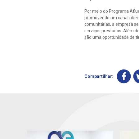
Por meio do Programa Aflue
promovendo um canal aberto
comunitárias, a empresa se
serviços prestados. Além d
são uma oportunidade de ti
Compartilhar: