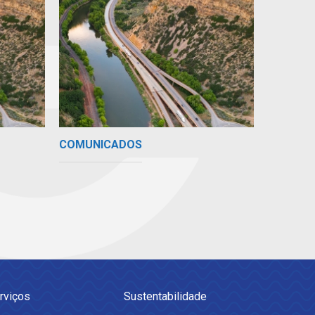
COMUNICADOS
rviços
Sustentabilidade