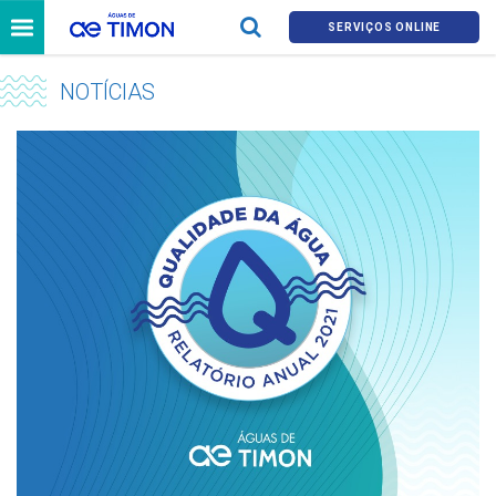
SERVIÇOS ONLINE
NOTÍCIAS