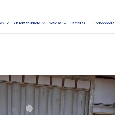
ços
Sustentabilidade
Notícias
Carreiras
Fornecedore