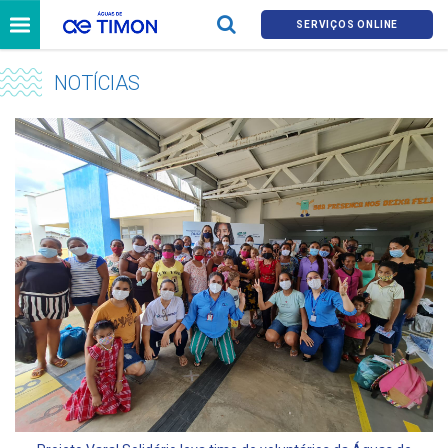
SERVIÇOS ONLINE
NOTÍCIAS