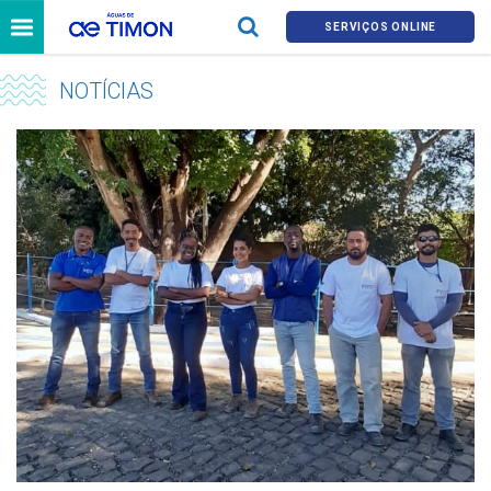
SERVIÇOS ONLINE
NOTÍCIAS