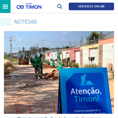
SERVIÇOS ONLINE
NOTÍCIAS