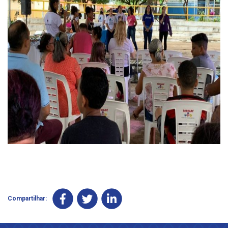
Compartilhar: