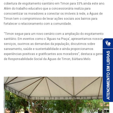
cobertura de esgotamento sanitário em Timon para 33% ainda este ano.
Além do trabalho educativo que a concessionária realiza para
conscientizar os moradores a conectar os imóveis à rede, a Águas de
Timon tem o compromisso de levar ações sociais aos bairros para
fortalecer o relacionamento com a comunidade.
“Timon segue para um novo cenário com a ampliação do esgotamento
sanitário. Em eventos como o ‘Águas na Praça’, apresentamos nossos
serviços, ouvimos as demandas da população, discutimos sobre
saneamento, saúde e sustentabilidade e ainda proporcionamos
experiências positivas e gratificantes aos moradores”, destaca a gerente
de Responsabilidade Social da Águas de Timon, Bárbara Melo.