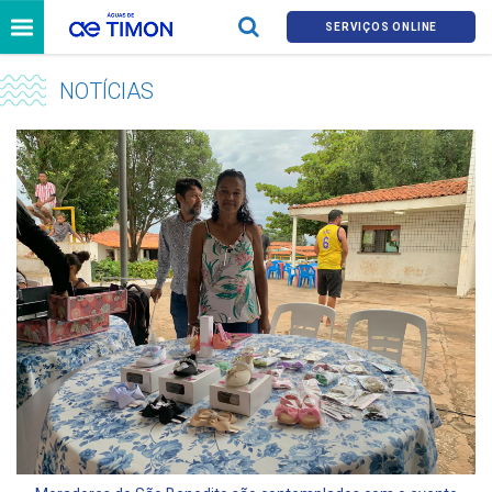
SERVIÇOS ONLINE
NOTÍCIAS