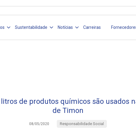
ços
Sustentabilidade
Notícias
Carreiras
Fornecedore
 litros de produtos químicos são usados 
de Timon
Responsabilidade Social
08/05/2020