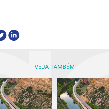
VEJA TAMBÉM