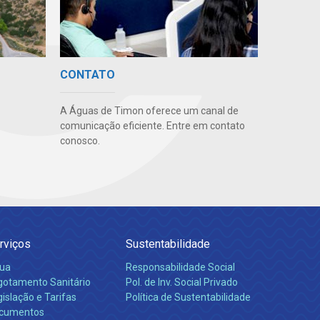
CONTATO
A Águas de Timon oferece um canal de
comunicação eficiente. Entre em contato
conosco.
rviços
Sustentabilidade
ua
Responsabilidade Social
gotamento Sanitário
Pol. de Inv. Social Privado
islação e Tarifas
Política de Sustentabilidade
cumentos