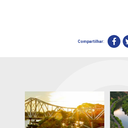
Compartilhar: